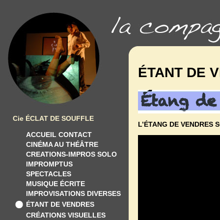
ÉTANT DE 
Cie ÉCLAT DE SOUFFLE
L’ÉTANG DE VENDRES S
ACCUEIL CONTACT
CINÉMA AU THÉÂTRE
CREATIONS-IMPROS SOLO
IMPROMPTUS
SPECTACLES
MUSIQUE ÉCRITE
IMPROVISATIONS DIVERSES
ÉTANT DE VENDRES
CRÉATIONS VISUELLES